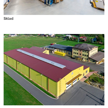
Sklad