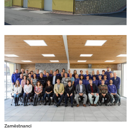
Zaměstnanci