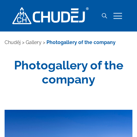
Chuděj
>
Gallery
>
Photogallery of the company
Photogallery of the
company