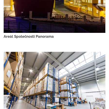
Areál Společnosti Panorama